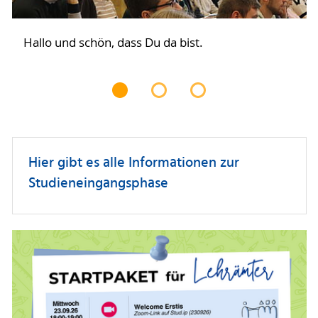
Hallo und schön, dass Du da bist.
Hier gibt es alle Informationen zur
Studieneingangsphase