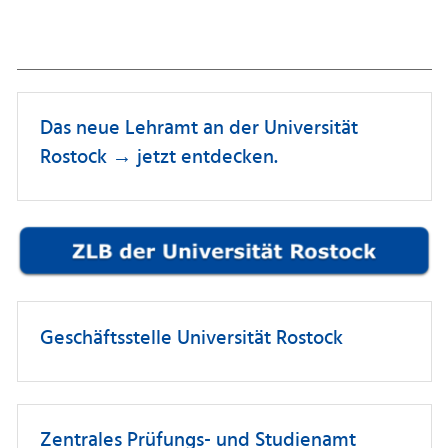
Das neue Lehramt an der Universität
Rostock → jetzt entdecken.
Geschäftsstelle Universität Rostock
Zentrales Prüfungs- und Studienamt