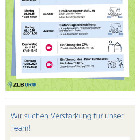
Wir suchen Verstärkung für unser
Team!