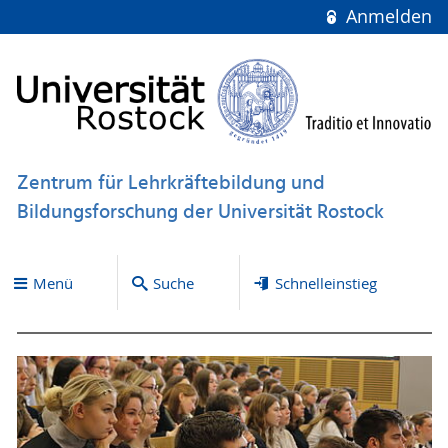
Anmelden
Zentrum für Lehrkräftebildung und
Bildungsforschung der Universität Rostock
Menü
Suche
Schnelleinstieg