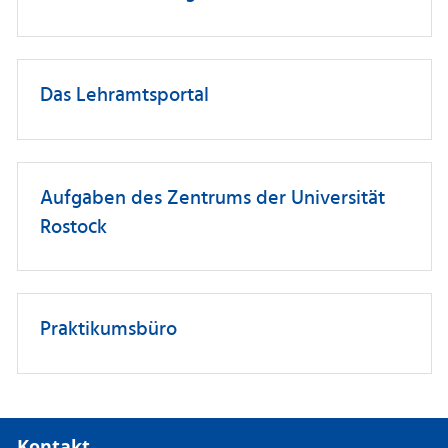
Das Lehramtsportal
Aufgaben des Zentrums der Universität
Rostock
Praktikumsbüro
Kontakt