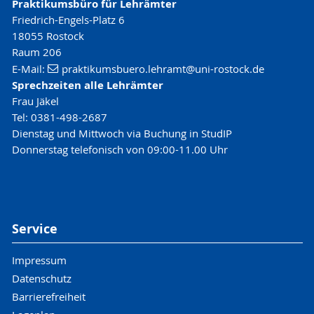
Praktikumsbüro für Lehrämter
Friedrich-Engels-Platz 6
18055 Rostock
Raum 206
E-Mail:
praktikumsbuero.lehramt
@uni-rostock
.de
Sprechzeiten alle Lehrämter
Frau Jäkel
Tel: 0381-498-2687
Dienstag und Mittwoch via Buchung in StudIP
Donnerstag telefonisch von 09:00-11.00 Uhr
Service
Impressum
Datenschutz
Barrierefreiheit