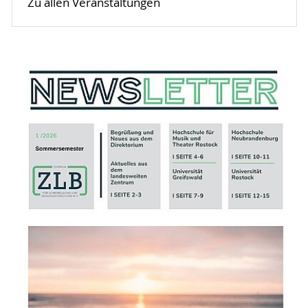
Zu allen Veranstaltungen