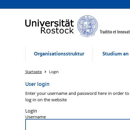
Organisationsstruktur
Studium an 
Startseite
Login
User login
Enter your username and password here in order to
log in on the website
Login
Username