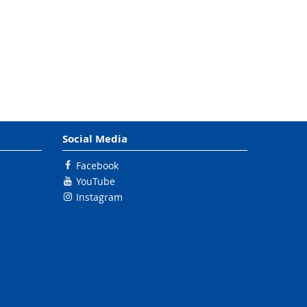
Social Media
Facebook
YouTube
Instagram