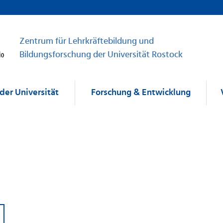
Zentrum für Lehrkräftebildung und
Bildungsforschung der Universität Rostock
der Universität
Forschung & Entwicklung