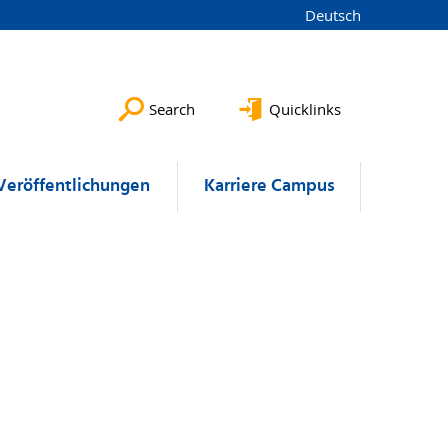
Deutsch
Search
Quicklinks
Veröffentlichungen
Karriere Campus