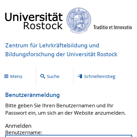
Zentrum für Lehrkräftebildung und
Bildungsforschung der Universität Rostock
Menü
Suche
Schnelleinstieg
Benutzeranmeldung
Bitte geben Sie Ihren Benutzernamen und Ihr
Passwort ein, um sich an der Website anzumelden.
Anmelden
Benutzername: