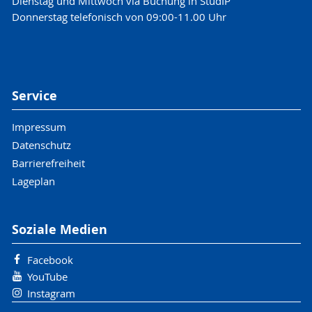
Dienstag und Mittwoch via Buchung in StudIP
Donnerstag telefonisch von 09:00-11.00 Uhr
Service
Impressum
Datenschutz
Barrierefreiheit
Lageplan
Soziale Medien
Facebook
YouTube
Instagram