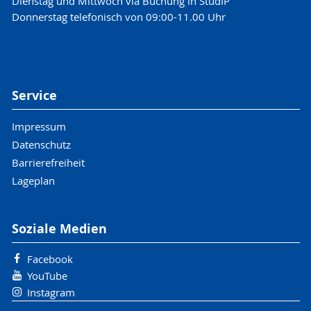
Dienstag und Mittwoch via Buchung in StudIP
Donnerstag telefonisch von 09:00-11.00 Uhr
Service
Impressum
Datenschutz
Barrierefreiheit
Lageplan
Soziale Medien
Facebook
YouTube
Instagram