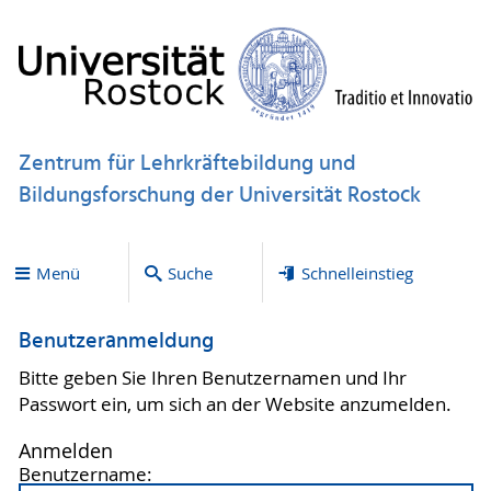
Zentrum für Lehrkräftebildung und
Bildungsforschung der Universität Rostock
Menü
Suche
Schnelleinstieg
Benutzeranmeldung
Bitte geben Sie Ihren Benutzernamen und Ihr
Passwort ein, um sich an der Website anzumelden.
Anmelden
Benutzername: