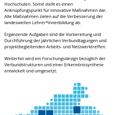
Hochschulen. Somit stellt es einen
Anknüpfungspunkt für innovative Maßnahmen dar.
Alle Maßnahmen zielen auf die Verbesserung der
landesweiten Lehrer*innenbildung ab.
Ergänzende Aufgaben sind die Vorbereitung und
Durchführung der jährlichen Verbundtagungen und
projektbegleitenden Arbeits- und Netzwerktreffen.
Weiterhin wird ein Forschungsdesign bezüglich der
Verbundstrukturen und einer Erkenntnissynthese
entwickelt und umgesetzt.