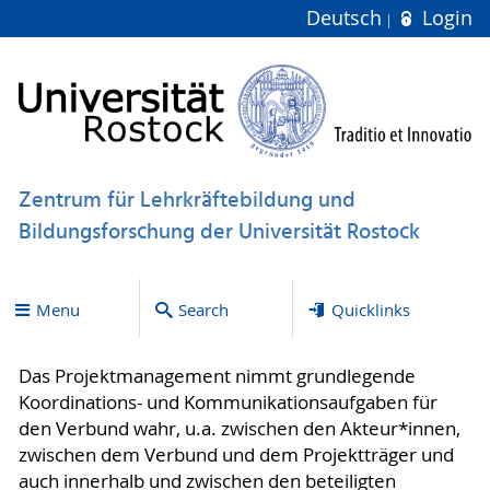
Deutsch
Login
Zentrum für Lehrkräftebildung und
Bildungsforschung der Universität Rostock
Menu
Search
Quicklinks
Das Projektmanagement nimmt grundlegende
Koordinations- und Kommunikationsaufgaben für
den Verbund wahr, u.a. zwischen den Akteur*innen,
zwischen dem Verbund und dem Projektträger und
auch innerhalb und zwischen den beteiligten