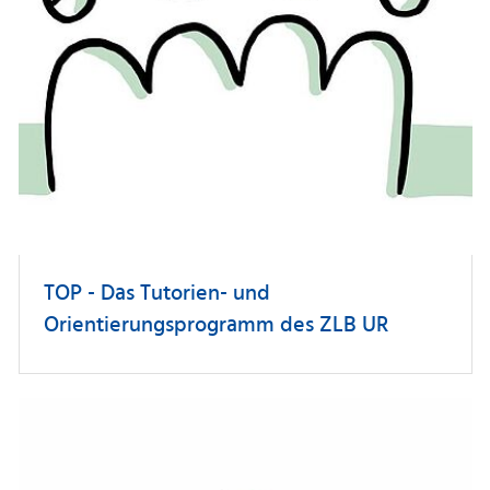
TOP - Das Tutorien- und
Orientierungsprogramm des ZLB UR