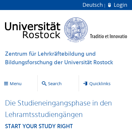
Deutsch
Login
Zentrum für Lehrkräftebildung und
Bildungsforschung der Universität Rostock
Menu
Search
Quicklinks
Die Studieneingangsphase in den
Lehramtsstudiengängen
START YOUR STUDY RIGHT