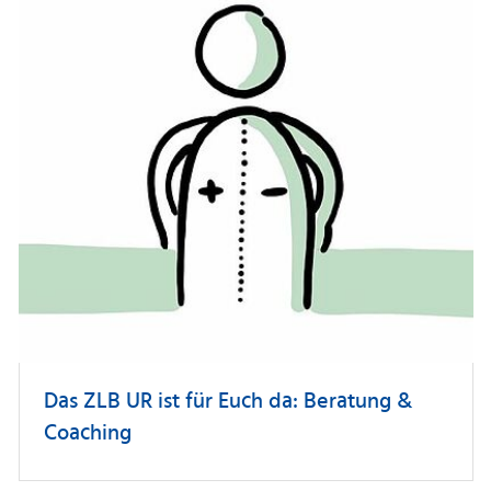
Das ZLB UR ist für Euch da: Beratung &
Coaching