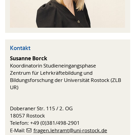
Kontakt
Susanne Borck
Koordinatorin Studieneingangsphase
Zentrum für Lehrkräftebildung und
Bildungsforschung der Universität Rostock (ZLB
UR)
Doberaner Str. 115 / 2. OG
18057 Rostock
Telefon: +49 (0)381/498-2901
E-Mail:
fragen.lehramt@uni-rostock.de