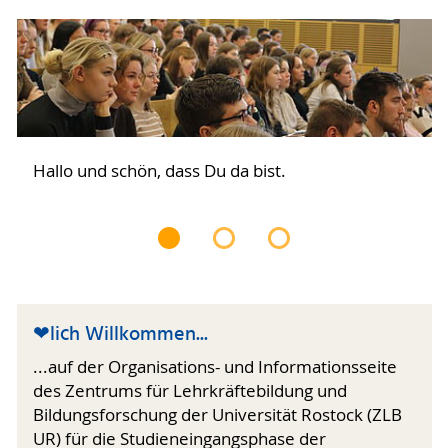
Hallo und schön, dass Du da bist.
❤lich Willkommen...
...auf der Organisations- und Informationsseite
des Zentrums für Lehrkräftebildung und
Bildungsforschung der Universität Rostock (ZLB
UR) für die Studieneingangsphase der