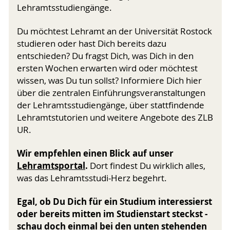
Lehramtsstudiengänge.
Du möchtest Lehramt an der Universität Rostock
studieren oder hast Dich bereits dazu
entschieden? Du fragst Dich, was Dich in den
ersten Wochen erwarten wird oder möchtest
wissen, was Du tun sollst? Informiere Dich hier
über die zentralen Einführungsveranstaltungen
der Lehramtsstudiengänge, über stattfindende
Lehramtstutorien und weitere Angebote des ZLB
UR.
Wir empfehlen einen Blick auf unser
Lehramtsportal
.
Dort findest Du wirklich alles,
was das Lehramtsstudi-Herz begehrt.
Egal, ob Du Dich für ein Studium interessierst
oder bereits mitten im Studienstart steckst -
schau doch einmal bei den unten stehenden