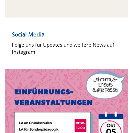
Social Media
Folge uns für Updates und weitere News auf
Instagram.