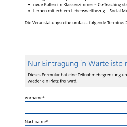
neue Rollen im Klassenzimmer – Co-Teaching sta
Lernen mit echtem Lebensweltbezug – Social Me
Die Veranstaltungsreihe umfasst folgende Termine: 
Nur Eintragung in Warteliste 
Dieses Formular hat eine Teilnahmebegrenzung und d
wieder ein Platz frei wird.
Vorname
*
Nachname
*