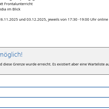
tt Frontalunterricht
dia im Blick
26.11.2025 und 03.12.2025, jeweils von 17:30 -19:00 Uhr online
möglich!
iese Grenze wurde erreicht. Es existiert aber eine Warteliste au