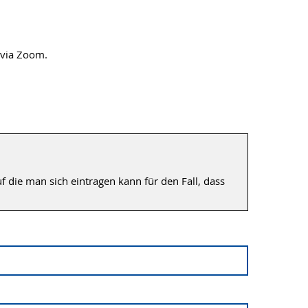
 via Zoom.
f die man sich eintragen kann für den Fall, dass