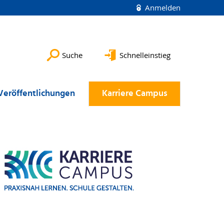
Anmelden
Suche
Schnelleinstieg
Veröffentlichungen
Karriere Campus