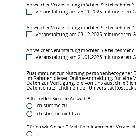
An welcher Veranstaltung möchten Sie teilnehmen?
Veranstaltung am 26.11.2025 mit unseren Gä
An welcher Veranstaltung möchten Sie teilnehmen?
Veranstaltung am 03.12.2025 mit unseren 
An welcher Veranstaltung möchten Sie teilnehmen?
Veranstaltung am 21.01.2026 mit unseren Gä
Zustimmung zur Nutzung personenbezogener D
Im Rahmen dieser Online-Anmeldung, für eine V
Daten zur Verfügung, die von uns ausschließli
Datenschutzrichtlinien der Universität Rostock
Bitte treffen Sie eine Auswahl
*
Ich stimme zu
Ich stimme nicht zu
Dürfen wir Sie per E-Mail über kommende Veranstal
Ja