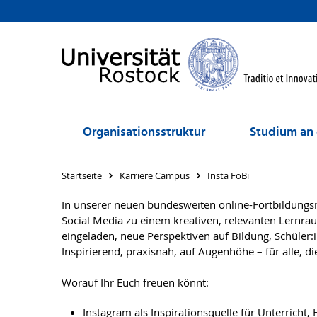
Organisationsstruktur
Studium an 
Startseite
Karriere Campus
Insta FoBi
In unserer neuen bundesweiten online-Fortbildungs
Social Media zu einem kreativen, relevanten Lernr
eingeladen, neue Perspektiven auf Bildung, Schüler
Inspirierend, praxisnah, auf Augenhöhe – für alle, d
Worauf Ihr Euch freuen könnt:
Instagram als Inspirationsquelle für Unterricht