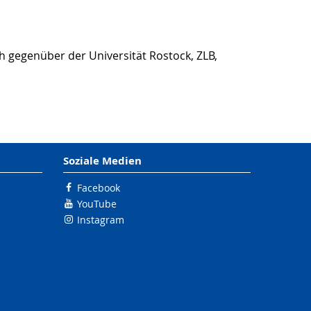
h gegenüber der Universität Rostock, ZLB,
Soziale Medien
Facebook
YouTube
Instagram