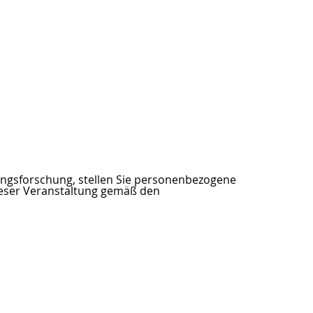
ungsforschung, stellen Sie personenbezogene
ieser Veranstaltung gemäß den