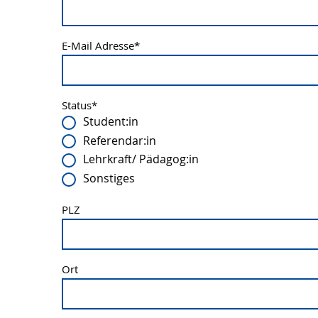
E-Mail Adresse
*
Status
*
Student:in
Referendar:in
Lehrkraft/ Pädagog:in
Sonstiges
PLZ
Ort