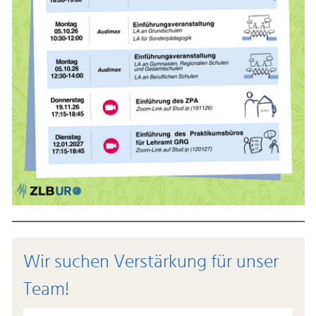
Wir suchen Verstärkung für unser
Team!