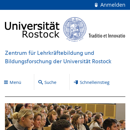
Anmelden
Zentrum für Lehrkräftebildung und
Bildungsforschung der Universität Rostock
Menü
Suche
Schnelleinstieg