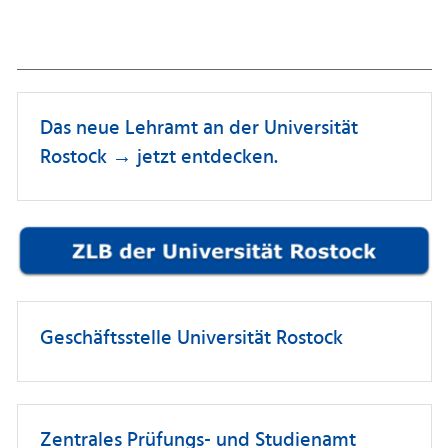
Das neue Lehramt an der Universität
Rostock → jetzt entdecken.
Geschäftsstelle Universität Rostock
Zentrales Prüfungs- und Studienamt