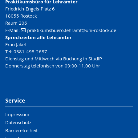
Praktikumsbüro für Lehrämter
Friedrich-Engels-Platz 6
18055 Rostock
Raum 206
E-Mail:
praktikumsbuero.lehramt
@uni-rostock
.de
Sprechzeiten alle Lehrämter
Frau Jäkel
Tel: 0381-498-2687
Dienstag und Mittwoch via Buchung in StudIP
Donnerstag telefonisch von 09:00-11.00 Uhr
Service
Impressum
Datenschutz
Barrierefreiheit