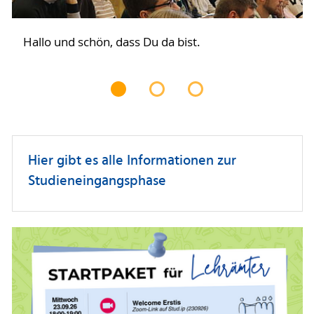
Hallo und schön, dass Du da bist.
Hier gibt es alle Informationen zur
Studieneingangsphase