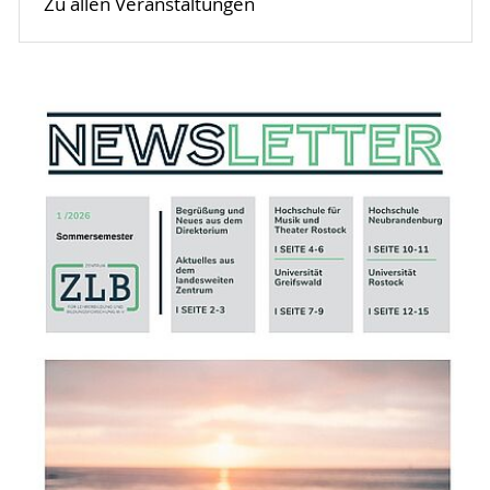
Zu allen Veranstaltungen