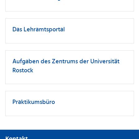
Das Lehramtsportal
Aufgaben des Zentrums der Universität
Rostock
Praktikumsbüro
Kontakt