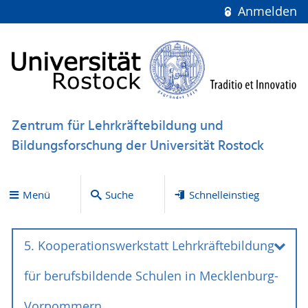
Anmelden
Zentrum für Lehrkräftebildung und
Bildungsforschung der Universität Rostock
Menü
Suche
Schnelleinstieg
5. Kooperationswerkstatt Lehrkräftebildung
für berufsbildende Schulen in Mecklenburg-
Vorpommern