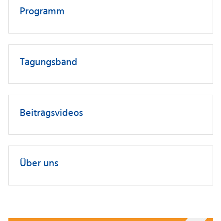
Programm
Tagungsband
Beitragsvideos
Über uns