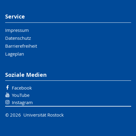
Service
Impressum
Datenschutz
Barrierefreiheit
Lageplan
Soziale Medien
Facebook
YouTube
Instagram
© 2026 Universität Rostock