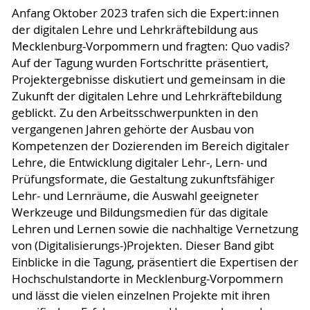
Anfang Oktober 2023 trafen sich die Expert:innen
der digitalen Lehre und Lehrkräftebildung aus
Mecklenburg-Vorpommern und fragten: Quo vadis?
Auf der Tagung wurden Fortschritte präsentiert,
Projektergebnisse diskutiert und gemeinsam in die
Zukunft der digitalen Lehre und Lehrkräftebildung
geblickt. Zu den Arbeitsschwerpunkten in den
vergangenen Jahren gehörte der Ausbau von
Kompetenzen der Dozierenden im Bereich digitaler
Lehre, die Entwicklung digitaler Lehr-, Lern- und
Prüfungsformate, die Gestaltung zukunftsfähiger
Lehr- und Lernräume, die Auswahl geeigneter
Werkzeuge und Bildungsmedien für das digitale
Lehren und Lernen sowie die nachhaltige Vernetzung
von (Digitalisierungs-)Projekten. Dieser Band gibt
Einblicke in die Tagung, präsentiert die Expertisen der
Hochschulstandorte in Mecklenburg-Vorpommern
und lässt die vielen einzelnen Projekte mit ihren