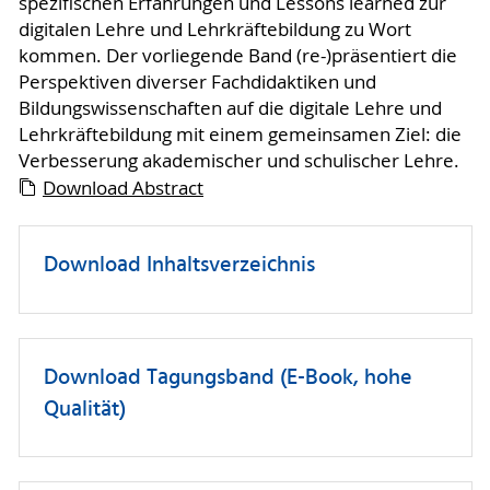
spezifischen Erfahrungen und Lessons learned zur
digitalen Lehre und Lehrkräftebildung zu Wort
kommen. Der vorliegende Band (re-)präsentiert die
Perspektiven diverser Fachdidaktiken und
Bildungswissenschaften auf die digitale Lehre und
Lehrkräftebildung mit einem gemeinsamen Ziel: die
Verbesserung akademischer und schulischer Lehre.
Download Abstract
Download Inhaltsverzeichnis
Download Tagungsband (E-Book, hohe
Qualität)