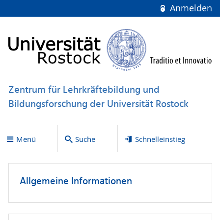
Anmelden
Zentrum für Lehrkräftebildung und
Bildungsforschung der Universität Rostock
Menü
Suche
Schnelleinstieg
Allgemeine Informationen