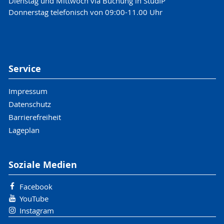
Dienstag und Mittwoch via Buchung in StudIP
Donnerstag telefonisch von 09:00-11.00 Uhr
Service
Impressum
Datenschutz
Barrierefreiheit
Lageplan
Soziale Medien
Facebook
YouTube
Instagram