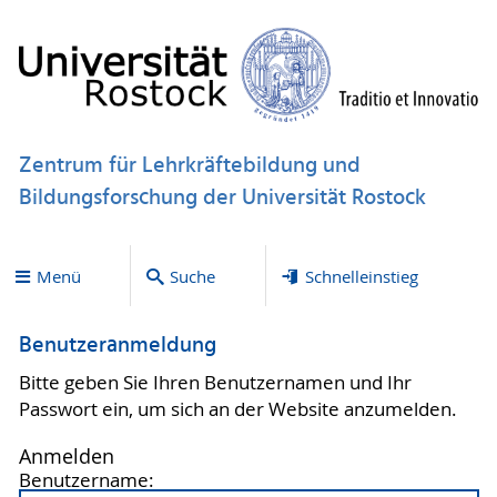
Zentrum für Lehrkräftebildung und
Bildungsforschung der Universität Rostock
Menü
Suche
Schnelleinstieg
Benutzeranmeldung
Bitte geben Sie Ihren Benutzernamen und Ihr
Passwort ein, um sich an der Website anzumelden.
Anmelden
Benutzername: