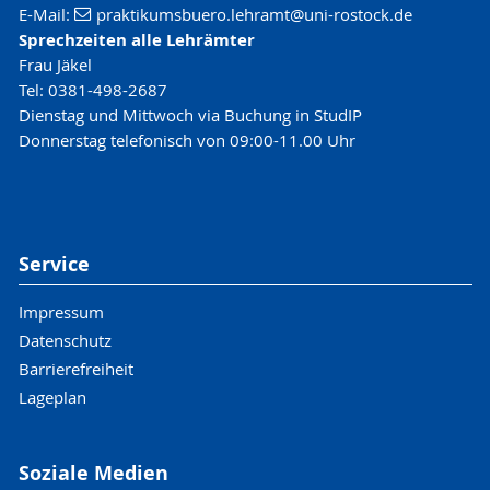
E-Mail:
praktikumsbuero.lehramt
@uni-rostock
.de
Sprechzeiten alle Lehrämter
Frau Jäkel
Tel: 0381-498-2687
Dienstag und Mittwoch via Buchung in StudIP
Donnerstag telefonisch von 09:00-11.00 Uhr
Service
Impressum
Datenschutz
Barrierefreiheit
Lageplan
Soziale Medien