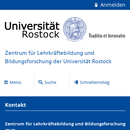
Anmelden
Zentrum für Lehrkräftebildung und
Bildungsforschung der Universität Rostock
Menü
Suche
Schnelleinstieg
Kontakt
Zentrum für Lehrkräftebildung und Bildungsforschung